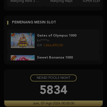
Mahjong Wins 3 – Black Scatter
Mahjong Ways
PEMENANG MESIN SLOT
Gates of Olympus 1000
kri****n
IDR
1,866,890.00
Sweet Bonanza 1000
yay****1
IDR
1,346,800.00
NEX4D POOLS NIGHT
Gates of Olympus™
caztel****2
5834
IDR
1,101,200.00
Starlight Princess™ 1000
Jum, 07-Agt-2026 00.00.00
mo****7