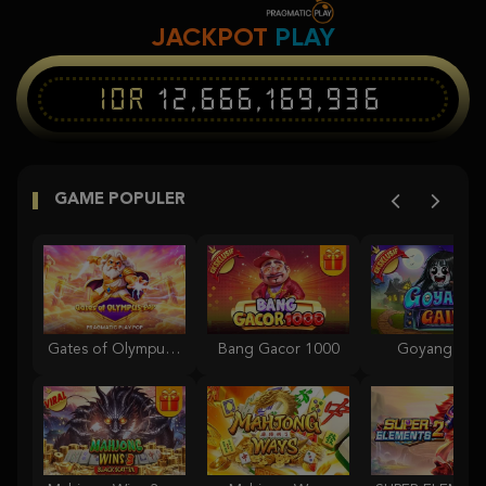
JACKPOT
PLAY
IDR
12,666,169,936
GAME POPULER
Gates of Olympus POP
Bang Gacor 1000
Goyang Gai