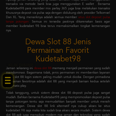
Kudetabet98 para member mix parlay 365 juga bisa melakukan transaksi
khususnya deposit via pulsa saja dengan didukung oleh provider Telkomsel
Dan XL. Yang menariknya adalah semua member
situs slot deposit pulsa
tanpa potongan
.
Semua ini tersedia pastinya dikarenakan basis agar
member kudetabet 98 bisa terus memaksimalkan tingkat kemenangan
nya.
Dewa Slot 88 Jenis
Permainan Favorit
Kudetabet98
Jaman sekarang ini
dewa slot 88
memang menjadi permainan yang sudah
KLIK DISINI!
mendominasi. Bagaimana tidak, jenis permainan ini memberikan layanan
dewa slot 88 login sistem paling mudah untuk dicoba. Dengan primadona
permainan favoritnya adalah slot 88 yang menjadi barisan kedua setelah
pragmatic play.
Tidak tanggung, untuk sistem dewa slot 88 deposit pulsa juga sangat
mudah. Bahkan bersama Kudetabet98 yang mempromosikan deposit pulsa
tanpa potongan tentu saja memudahkan banyak member untuk meraih
kemenangan. Dewa slot 88 link alternatif nya cukup akses ke situs
kudetabet 98 saja maka kita sudah bisa akses secara mudah. Sistem dewa
slot 88 apk juga mengikuti modern nya jaman dan teknologi yang sudah
berkembang pesat