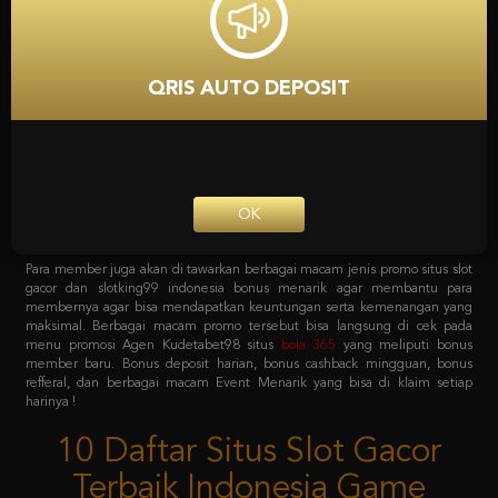
Mempercayai Kudetabet98
Slotking99 Zona Slot Terbaik
QRIS AUTO DEPOSIT
Sebagai agen online terpercaya pastinya semua pecinta taruhan harus
bergabung dengan situs yang tepat. Dengan sistem transaksi deposit dan
withdraw yang super cepat yaitu hanya memakan waktu maksimal 5 menit
saja. Semua transaksi akan diproses oleh sistem
slotking99
bersama
kudetabet98. Pastinya bersama agen Kudetabet Slot juga semua member
akan dipandu langsung oleh costumer service yang aktif 24 jam serta ramah
OK
dan berpengalaman.
Para member juga akan di tawarkan berbagai macam jenis promo situs slot
gacor dan slotking99 indonesia bonus menarik agar membantu para
membernya agar bisa mendapatkan keuntungan serta kemenangan yang
maksimal. Berbagai macam promo tersebut bisa langsung di cek pada
menu promosi Agen Kudetabet98 situs
bola 365
yang meliputi bonus
member baru. Bonus deposit harian, bonus cashback mingguan, bonus
refferal, dan berbagai macam Event Menarik yang bisa di klaim setiap
harinya !
10 Daftar Situs Slot Gacor
Terbaik Indonesia Game