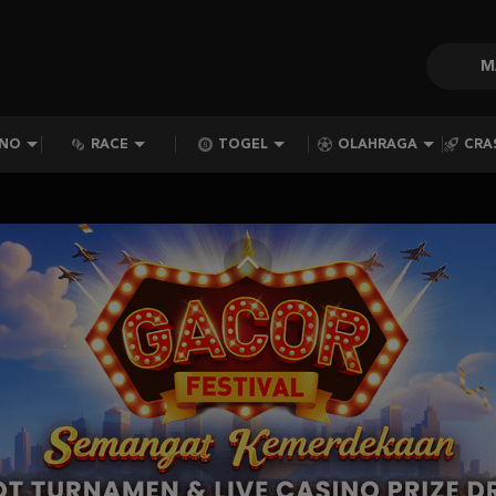
M
INO
RACE
TOGEL
OLAHRAGA
CRA