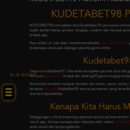
KUDETABET98 Pla
KUDETABET98 merupakan situs Kudetabet 98 permainan onlin
sudah berkembang semakin lengkap, modern dan banyak jenis. T
terbaik saja.
Para artikel ini kita akan merekomendasikan
zona slot terbaik
terpercaya untuk para kalangan pecinta game online.
Kudetabet98
Siapa itu kudetabet98 ? Jika anda merupakan pecinta situs slot 
KLIK DISINI!
slot gacor
slothoki777
terbaik dan slotking99 game lengkap terba
Permainan tersebut meliputi taruhan slot online, casino onlin
bersama
situs slot
Kudetabet98 semua permainan yang tersedia b
otomatis dipindahkan.
Kenapa Kita Harus M
Sebagai agen online terpercaya pastinya semua pecinta taruhan
menit saja. Semua transaksi akan diproses oleh sistem
slotking9
serta ramah dan berpengalaman.