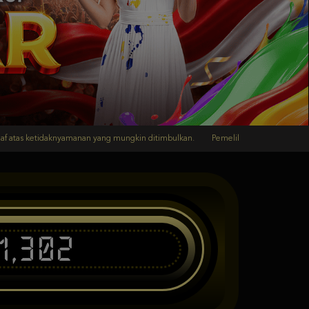
ketidaknyamanan yang mungkin ditimbulkan.
Pemeliharaan Terjadwal: MarbleX pa
09,293