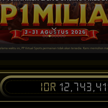
tu ini, PP Virtual Sports permainan tidak akan tersedia. Kami memohon maaf atas 
IDR
12,743,4