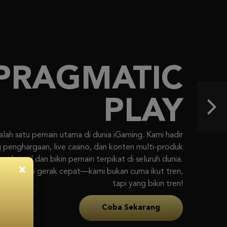
Scatter
caztel****2
IDR
1,142,400.00
Starlight Princess™
1000
ba****6
IDR
1,044,950.00
FAT PANDA
Mahjong Wins 3 – Black
Nex
Scatter
slot brand dari Pragmatic Play yang bold dan penuh
istimas****2
IDR
1,014,100.00
nyita perhatian dan kasih gameplay seru yang nggak
yang meledak-ledak, visual yang kece, dan potensi
da bukan cuma hiburan, tapi pembawa hoki sejati!
×
Coba Sekarang