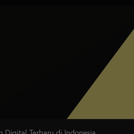
Digital Terbaru di Indonesia