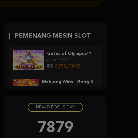
PEMENANG MESIN SLOT
Gates of Olympus™
caztel****2
IDR
2,278,200.00
Mahjong Wins - Gong Xi
Fa Cai
own
Epic Ze Zeus
BANDITO RETURNS
tombenr****5
IDR
1,976,400.00
NEX4D POOLS DAY
Gates of Olympus™
7879
caztel****2
IDR
1,912,200.00