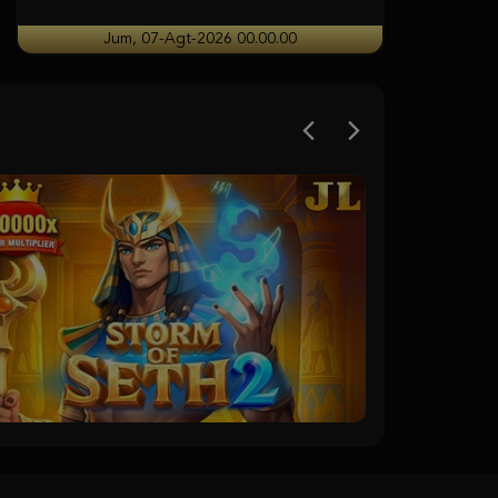
Wild Bandito
Mahjong Legend
Gates of Olympus Super
Jum, 07-Agt-2026 00.00.00
Scatter
ryo****1
IDR
1,437,300.00
Gates of Olympus™
caztel****2
IDR
1,410,600.00
Gates of Olympus™
caztel****2
IDR
1,368,000.00
Gates of Olympus Super
Scatter
rahma****2
IDR
1,300,500.00
Mahjong Wins 3 – Black