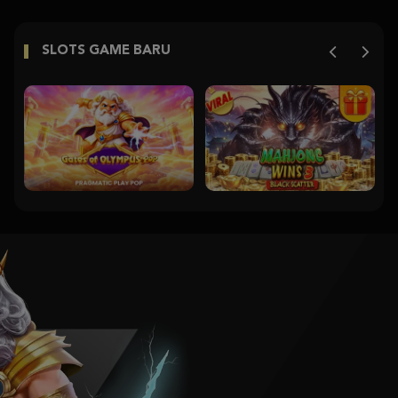
IDR
991,350.00
SLOTS GAME BARU
Gates of Olympus Super Scatter
o****a
IDR
988,350.00
Starlight Princess Super Scatter
fa****9
IDR
987,920.00
Gates of Olympus 1000
kijangi****a
IDR
885,480.00
Mahjong Wins 3 – Black Scatter
rahmads****t
IDR
844,000.00
Gates of Olympus 1000