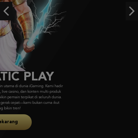
s****1
IDR
839,400.00
Previous
Ne
Mahjong Wins 3 – Black Scatter
rahmads****t
IDR
836,400.00
FAT PANDA
Fat Panda adalah slot brand dari Pragmatic Play yang bold dan penuh impact!
Dirancang buat nyita perhatian dan kasih gameplay seru yang nggak
ketebak. Dengan energi yang meledak-ledak, visual yang kece, dan potensi
menang besar—Fat Panda bukan cuma hiburan, tapi pembawa hoki sejati!
Coba Sekarang