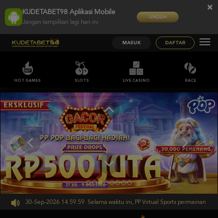
×
KUDETABET98 Aplikasi Mobile
UNDUH
Jangan tampilkan lagi hari ini
MASUK
DAFTAR
HOT GAMES
SLOTS
LIVE CASINO
RACE
;;
 sampai 30-Sep-2026 14.59.59. Selama waktu ini, PP Virtual Sports permainan tida