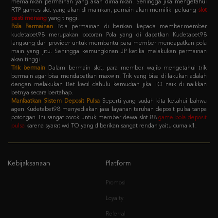
RTP games slot yang akan di mainkan, pemain akan memiliki peluang
slot
pasti menang
yang tinggi.
Pola Permainan
Pola permainan di berikan kepada member-member
kudetabet98 merupakan bocoran Pola yang di dapatkan Kudetabet98
langsung dari provider untuk membantu para member mendapatkan pola
main yang jitu. Sehingga kemungkinan JP ketika melakukan permainan
akan tinggi.
Trik bermain
Dalam bermain slot, para member wajib mengetahui trik
bermain agar bisa mendapatkan maxwin. Trik yang bisa di lakukan adalah
dengan melakukan Bet kecil dahulu kemudian jika TO naik di naikkan
betnya secara bertahap.
Manfaatkan Sistem Deposit Pulsa
Seperti yang sudah kita ketahui bahwa
agen Kudetabet98 menyediakan jasa layanan taruhan deposit pulsa tanpa
potongan. Ini sangat cocok untuk member dewa slot 88
game bola deposit
pulsa
karena syarat wd TO yang diberikan sangat rendah yaitu cuma x1.
Kebijaksanaan
Platform
Promosi
Loyalty
Referral