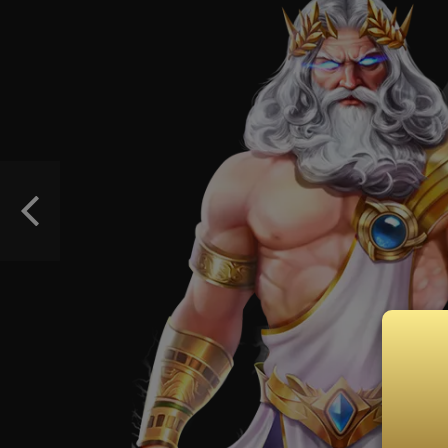
Previous