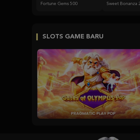
Fortune Gems 500
Sweet Bonanza 
SLOTS GAME BARU