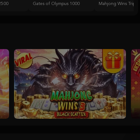
2500
Gates of Olympus 1000
Mahjong Wins Triple