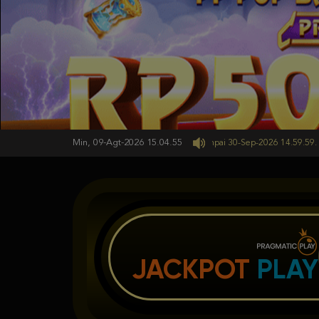
Min, 09-Agt-2026 15.04.55
ual Sports pada 30-Jun-2026 dari 14.59.59 sampai 30-Sep-2026 14.59.59. Selama wa
JACKPOT
PLAY