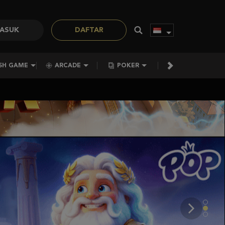
ASUK
DAFTAR
SH GAME
ARCADE
POKER
E-SPORTS