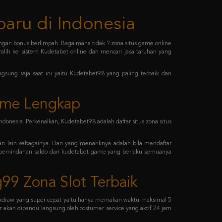
aru di Indonesia
gan bonus berlimpah. Bagaimana tidak ? zona situs game online
alih ke sistem Kudetabet online dan mencari jasa taruhan yang
gsung saja saat ini yaitu Kudetabet98 yang paling terbaik dan
Game Lengkap
donesia. Perkenalkan, Kudetabet98 adalah daftar situs zona situs
dan lain sebagainya. Dan yang menariknya adalah bila mendaftar
uk pemindahan saldo dari kudetabet game yang berlaku semuanya
99 Zona Slot Terbaik
withdraw yang super cepat yaitu hanya memakan waktu maksimal 5
akan dipandu langsung oleh costumer service yang aktif 24 jam