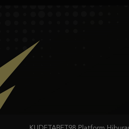
KUDETABET98 Platform Hiburan 