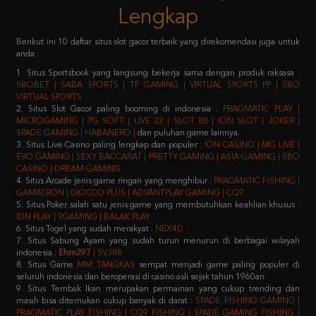
Lengkap
Berikut ini 10 daftar situs slot gacor terbaik yang direkomendasi juga untuk
anda :
1. Situs Sportsbook yang langsung bekerja sama dengan produk raksasa :
SBOBET | SABA SPORTS | TF GAMING | VIRTUAL SPORTS PP | SBO
VIRTUAL SPORTS
2. Situs Slot Gacor paling booming di indonesia :
PRAGMATIC PLAY |
MICROGAMING | PG SOFT | LIVE 22 | SLOT 88 | ION SLOT | JOKER |
SPADE GAMING | HABANERO |
dan puluhan game lainnya.
3. Situs Live Casino paling lengkap dan populer :
ION CASINO | MG LIVE |
EVO GAMING | SEXY BACCARAT | PRETTY GAMING | ASIA GAMING | SBO
CASINO | DREAM GAMING
4. Situs Arcade jenis game ringan yang menghibur :
PRAGMATIC FISHING |
GAMATRON | GIOCCO PLUS | ADVANTPLAY GAMING | CQ9
5. Situs Poker salah satu jenis game yang membutuhkan keahlian khusus :
IDN PLAY | 9GAMING | BALAK PLAY
6. Situs Togel yang sudah merakyat :
NEX4D
7. Situs Sabung Ayam yang sudah turun menurun di berbagai wilayah
indonesia :
Ehm297
| SV388
8. Situs Game
MM TANGKAS
sempat menjadi game paling populer di
seluruh indonesia dan beroperasi di casino asli sejak tahun 1960an.
9. Situs Tembak Ikan merupakan permainan yang cukup trending dan
masih bisa ditemukan cukup banyak di darat :
SPADE FISHING GAMING |
PRAGMATIC PLAY FISHING | CQ9 FISHING | SPADE GAMING FISHING |
JOKER FISHING