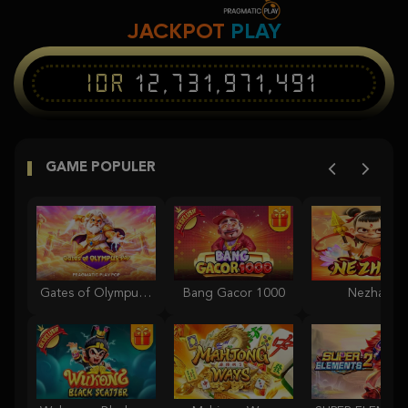
JACKPOT
PLAY
IDR
12,731,971,491
GAME POPULER
Gates of Olympus POP
Bang Gacor 1000
Nezha 2