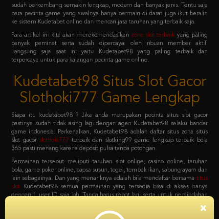
para pecinta game yang awalnya hanya bermain di darat juga ikut beralih
ke sistem Kudetabet online dan mencari jasa taruhan yang terbaik saja.
Para artikel ini kita akan merekomendasikan
zona slot terbaik
yang paling
banyak peminat serta sudah dipercayai oleh ribuan member aktif.
Langsung saja saat ini yaitu Kudetabet98 yang paling terbaik dan
terpercaya untuk para kalangan pecinta game online.
Kudetabet98 Situs Slot Gacor
Slothoki777 Game Lengkap
Siapa itu kudetabet98 ? Jika anda merupakan pecinta situs slot gacor
pastinya sudah tidak asing lagi dengan agen Kudetabet98 selaku bandar
game indonesia. Perkenalkan, Kudetabet98 adalah daftar situs zona situs
slot gacor
slothoki777
terbaik dan slotking99 game lengkap terbaik bola
365 pasti menang karena deposit pulsa tanpa potongan.
Permainan tersebut meliputi taruhan slot online, casino online, taruhan
bola, game poker online, capsa susun, togel, tembak ikan, sabung ayam dan
lain sebagainya. Dan yang menariknya adalah bila mendaftar bersama
situs
slot
Kudetabet98 semua permainan yang tersedia bisa di akses hanya
dengan 1 user ID saja loh. Tanpa harus repot lagi serta untuk pemindahan
saldo dari kudetabet game yang berlaku semuanya otomatis dipindahkan.
×
Kenapa Kita Harus