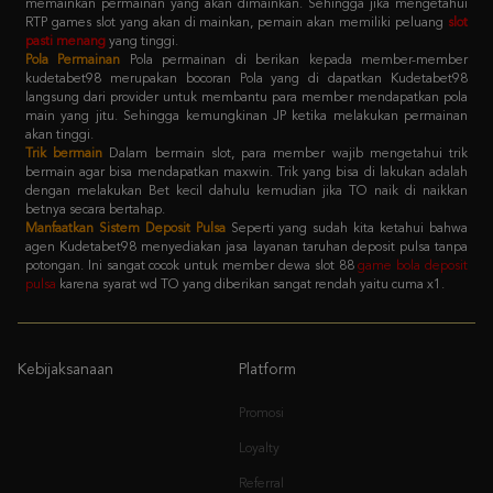
RTP games slot yang akan di mainkan, pemain akan memiliki peluang
slot
pasti menang
yang tinggi.
Pola Permainan
Pola permainan di berikan kepada member-member
kudetabet98 merupakan bocoran Pola yang di dapatkan Kudetabet98
langsung dari provider untuk membantu para member mendapatkan pola
main yang jitu. Sehingga kemungkinan JP ketika melakukan permainan
akan tinggi.
Trik bermain
Dalam bermain slot, para member wajib mengetahui trik
bermain agar bisa mendapatkan maxwin. Trik yang bisa di lakukan adalah
dengan melakukan Bet kecil dahulu kemudian jika TO naik di naikkan
betnya secara bertahap.
Manfaatkan Sistem Deposit Pulsa
Seperti yang sudah kita ketahui bahwa
agen Kudetabet98 menyediakan jasa layanan taruhan deposit pulsa tanpa
potongan. Ini sangat cocok untuk member dewa slot 88
game bola deposit
pulsa
karena syarat wd TO yang diberikan sangat rendah yaitu cuma x1.
Kebijaksanaan
Platform
Promosi
Loyalty
Referral