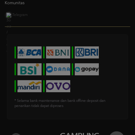
Telegram
* Selama bank maintenance dan bank offline deposit dan
penarikan tidak dapat diproses