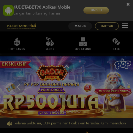
×
KUDETABET98 Aplikasi Mobile
UNDUH
Jangan tampilkan lagi hari ini
MASUK
DAFTAR
HOT GAMES
SLOTS
LIVE CASINO
RACE
;;
0.00. Selama waktu ini, CQ9 permainan tidak akan tersedia. Kami memohon maaf a