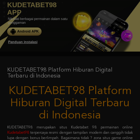
APP
Nikmati berbagai permainan dalam satu
genggaman
Android APK
Panduan instalasi
KUDETABET98 Platform Hiburan Digital
Terbaru di Indonesia
KUDETABET98 Platform
Hiburan Digital Terbaru
di Indonesia
KUDETABET98 merupakan situs Kudetabet 98 permainan online
Kudetabet98
terpercaya resmi dengan tampilan modern dan canggih tidak
lupa dengan bonus berlimpah. Bagaimana tidak ? zona situs game online
sudah berkembang semakin lengkap, modern dan banyak jenis. Tentu saja