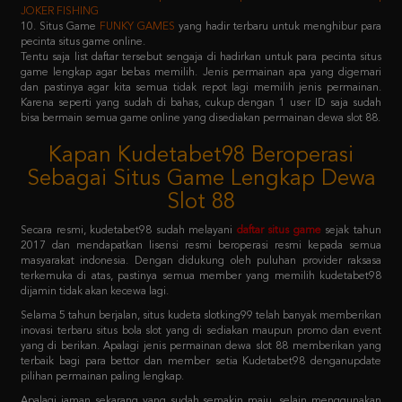
10. Situs Game
FUNKY GAMES
yang hadir terbaru untuk menghibur para
pecinta situs game online.
Tentu saja list daftar tersebut sengaja di hadirkan untuk para pecinta situs
game lengkap agar bebas memilih. Jenis permainan apa yang digemari
dan pastinya agar kita semua tidak repot lagi memilih jenis permainan.
Karena seperti yang sudah di bahas, cukup dengan 1 user ID saja sudah
bisa bermain semua game online yang disediakan permainan dewa slot 88.
Kapan Kudetabet98 Beroperasi
Sebagai Situs Game Lengkap Dewa
Slot 88
Secara resmi, kudetabet98 sudah melayani
daftar situs game
sejak tahun
2017 dan mendapatkan lisensi resmi beroperasi resmi kepada semua
masyarakat indonesia. Dengan didukung oleh puluhan provider raksasa
terkemuka di atas, pastinya semua member yang memilih kudetabet98
dijamin tidak akan kecewa lagi.
Selama 5 tahun berjalan, situs kudeta slotking99 telah banyak memberikan
inovasi terbaru situs bola slot yang di sediakan maupun promo dan event
yang di berikan. Apalagi jenis permainan dewa slot 88 memberikan yang
terbaik bagi para bettor dan member setia Kudetabet98 denganupdate
pilihan permainan paling lengkap.
Apalagi jaman sekarang yang sudah semakin maju, selain menggunakan
transaksi via metode bank bisa juga menggunakan E wallet . Bersama