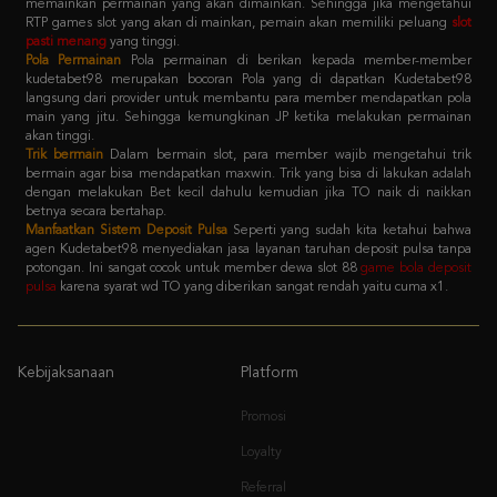
RTP games slot yang akan di mainkan, pemain akan memiliki peluang
slot
pasti menang
yang tinggi.
Pola Permainan
Pola permainan di berikan kepada member-member
kudetabet98 merupakan bocoran Pola yang di dapatkan Kudetabet98
langsung dari provider untuk membantu para member mendapatkan pola
main yang jitu. Sehingga kemungkinan JP ketika melakukan permainan
akan tinggi.
Trik bermain
Dalam bermain slot, para member wajib mengetahui trik
bermain agar bisa mendapatkan maxwin. Trik yang bisa di lakukan adalah
dengan melakukan Bet kecil dahulu kemudian jika TO naik di naikkan
betnya secara bertahap.
Manfaatkan Sistem Deposit Pulsa
Seperti yang sudah kita ketahui bahwa
agen Kudetabet98 menyediakan jasa layanan taruhan deposit pulsa tanpa
potongan. Ini sangat cocok untuk member dewa slot 88
game bola deposit
pulsa
karena syarat wd TO yang diberikan sangat rendah yaitu cuma x1.
Kebijaksanaan
Platform
Promosi
Loyalty
Referral