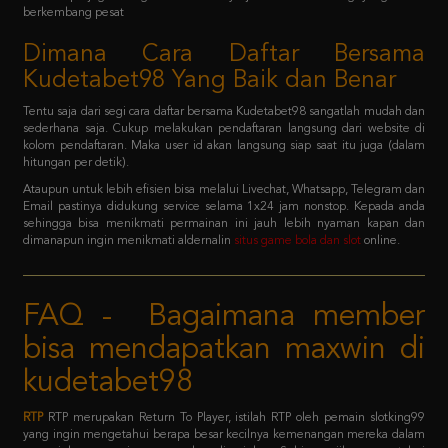
Dimana Cara Daftar Bersama
Kudetabet98 Yang Baik dan Benar
Tentu saja dari segi cara daftar bersama Kudetabet98 sangatlah mudah dan
sederhana saja. Cukup melakukan pendaftaran langsung dari website di
kolom pendaftaran. Maka user id akan langsung siap saat itu juga (dalam
hitungan per detik).
Ataupun untuk lebih efisien bisa melalui Livechat, Whatsapp, Telegram dan
Email pastinya didukung service selama 1x24 jam nonstop. Kepada anda
sehingga bisa menikmati permainan ini jauh lebih nyaman kapan dan
dimanapun ingin menikmati aldernalin
situs game bola dan slot
online.
FAQ - Bagaimana member
bisa mendapatkan maxwin di
kudetabet98
RTP
RTP merupakan Return To Player, istilah RTP oleh pemain slotking99
yang ingin mengetahui berapa besar kecilnya kemenangan mereka dalam
memainkan permainan yang akan dimainkan. Sehingga jika mengetahui