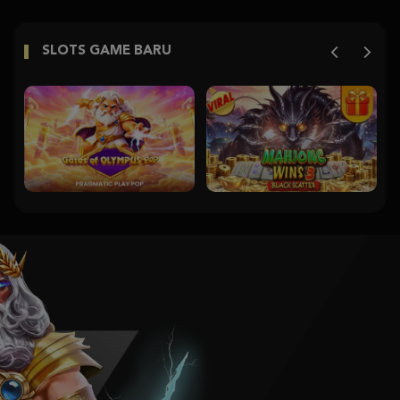
IDR
1,820,000.00
SLOTS GAME BARU
Sweet Bonanza 1000
penabe****k
IDR
1,742,480.00
Starlight Princess™ 1000
yay****1
IDR
1,573,800.00
Gates of Olympus Super Scatter
penabe****k
IDR
1,564,660.00
Gates of Olympus Super Scatter
ucupse****l
IDR
1,513,700.00
Gates of Olympus Super Scatter