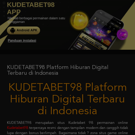
APP
Nikmati berbagai permainan dalam satu
genggaman
Android APK
Panduan instalasi
KUDETABET98 Platform Hiburan Digital
Terbaru di Indonesia
KUDETABET98 Platform
Hiburan Digital Terbaru
di Indonesia
KUDETABET98 merupakan situs Kudetabet 98 permainan online
Kudetabet98
terpercaya resmi dengan tampilan modern dan canggih tidak
lupa dengan bonus berlimpah. Bagaimana tidak ? zona situs game online
sudah berkembang semakin lengkap, modern dan banyak jenis. Tentu saja