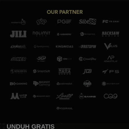
OUR PARTNER
UNDUH GRATIS
KUDETABET98