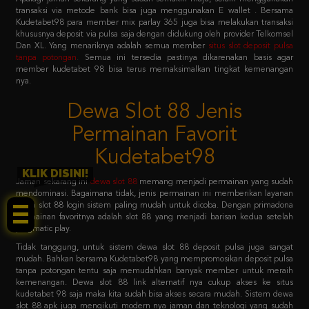
Kudetabet98 para member mix parlay 365 juga bisa melakukan transaksi
khususnya deposit via pulsa saja dengan didukung oleh provider Telkomsel
Dan XL. Yang menariknya adalah semua member
situs slot deposit pulsa
tanpa potongan
.
Semua ini tersedia pastinya dikarenakan basis agar
member kudetabet 98 bisa terus memaksimalkan tingkat kemenangan
nya.
Dewa Slot 88 Jenis
Permainan Favorit
Kudetabet98
Jaman sekarang ini
dewa slot 88
memang menjadi permainan yang sudah
KLIK DISINI!
mendominasi. Bagaimana tidak, jenis permainan ini memberikan layanan
dewa slot 88 login sistem paling mudah untuk dicoba. Dengan primadona
permainan favoritnya adalah slot 88 yang menjadi barisan kedua setelah
pragmatic play.
Tidak tanggung, untuk sistem dewa slot 88 deposit pulsa juga sangat
mudah. Bahkan bersama Kudetabet98 yang mempromosikan deposit pulsa
tanpa potongan tentu saja memudahkan banyak member untuk meraih
kemenangan. Dewa slot 88 link alternatif nya cukup akses ke situs
kudetabet 98 saja maka kita sudah bisa akses secara mudah. Sistem dewa
slot 88 apk juga mengikuti modern nya jaman dan teknologi yang sudah
berkembang pesat