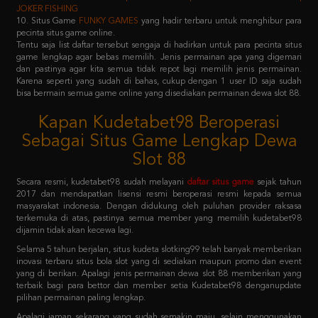
10. Situs Game
FUNKY GAMES
yang hadir terbaru untuk menghibur para
pecinta situs game online.
Tentu saja list daftar tersebut sengaja di hadirkan untuk para pecinta situs
game lengkap agar bebas memilih. Jenis permainan apa yang digemari
dan pastinya agar kita semua tidak repot lagi memilih jenis permainan.
Karena seperti yang sudah di bahas, cukup dengan 1 user ID saja sudah
bisa bermain semua game online yang disediakan permainan dewa slot 88.
Kapan Kudetabet98 Beroperasi
Sebagai Situs Game Lengkap Dewa
Slot 88
Secara resmi, kudetabet98 sudah melayani
daftar situs game
sejak tahun
2017 dan mendapatkan lisensi resmi beroperasi resmi kepada semua
masyarakat indonesia. Dengan didukung oleh puluhan provider raksasa
terkemuka di atas, pastinya semua member yang memilih kudetabet98
dijamin tidak akan kecewa lagi.
Selama 5 tahun berjalan, situs kudeta slotking99 telah banyak memberikan
inovasi terbaru situs bola slot yang di sediakan maupun promo dan event
yang di berikan. Apalagi jenis permainan dewa slot 88 memberikan yang
terbaik bagi para bettor dan member setia Kudetabet98 denganupdate
pilihan permainan paling lengkap.
Apalagi jaman sekarang yang sudah semakin maju, selain menggunakan
transaksi via metode bank bisa juga menggunakan E wallet . Bersama