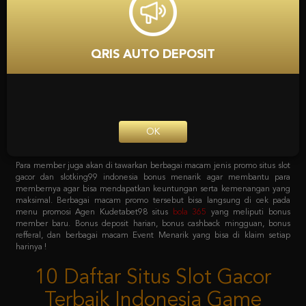
Mempercayai Kudetabet98
Slotking99 Zona Slot Terbaik
QRIS AUTO DEPOSIT
Sebagai agen online terpercaya pastinya semua pecinta taruhan harus
bergabung dengan situs yang tepat. Dengan sistem transaksi deposit dan
withdraw yang super cepat yaitu hanya memakan waktu maksimal 5 menit
saja. Semua transaksi akan diproses oleh sistem
slotking99
bersama
kudetabet98. Pastinya bersama agen Kudetabet Slot juga semua member
akan dipandu langsung oleh costumer service yang aktif 24 jam serta ramah
OK
dan berpengalaman.
Para member juga akan di tawarkan berbagai macam jenis promo situs slot
gacor dan slotking99 indonesia bonus menarik agar membantu para
membernya agar bisa mendapatkan keuntungan serta kemenangan yang
maksimal. Berbagai macam promo tersebut bisa langsung di cek pada
menu promosi Agen Kudetabet98 situs
bola 365
yang meliputi bonus
member baru. Bonus deposit harian, bonus cashback mingguan, bonus
refferal, dan berbagai macam Event Menarik yang bisa di klaim setiap
harinya !
10 Daftar Situs Slot Gacor
Terbaik Indonesia Game