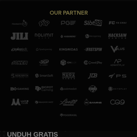
OUR PARTNER
UNDUH GRATIS
KUDETABET98