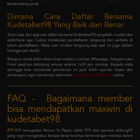
Dimana Cara Daftar Bersama
Kudetabet98 Yang Baik dan Benar
Tentu saja dari segi cara daftar bersama Kudetabet98 sangatlah mudah dan
sederhana saja. Cukup melakukan pendaftaran langsung dari website di
kolom pendaftaran. Maka user id akan langsung siap saat itu juga (dalam
hitungan per detik).
Ataupun untuk lebih efisien bisa melalui Livechat, Whatsapp, Telegram dan
Email pastinya didukung service selama 1x24 jam nonstop. Kepada anda
sehingga bisa menikmati permainan ini jauh lebih nyaman kapan dan
dimanapun ingin menikmati aldernalin
situs game bola dan slot
online.
FAQ - Bagaimana member
bisa mendapatkan maxwin di
kudetabet98
RTP
RTP merupakan Return To Player, istilah RTP oleh pemain slotking99
yang ingin mengetahui berapa besar kecilnya kemenangan mereka dalam
memainkan permainan yang akan dimainkan. Sehingga jika mengetahui