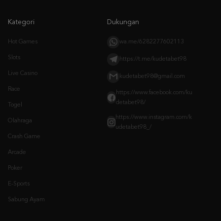
Kategori
Dukungan
Hot Games
wa.me/6282277602113
Slots
https://t.me/kudetabet98
Live Casino
kudetabet98@gmail.com
Race
https://www.facebook.com/ku
detabet98/
Togel
https://www.instagram.com/k
Olahraga
udetabet98_/
Crash Game
Arcade
Poker
E-Sports
Sabung Ayam
Komunitas