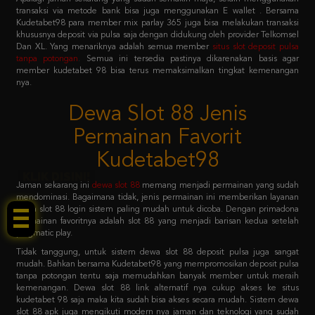
Kudetabet98 para member mix parlay 365 juga bisa melakukan transaksi
khususnya deposit via pulsa saja dengan didukung oleh provider Telkomsel
Dan XL. Yang menariknya adalah semua member
situs slot deposit pulsa
tanpa potongan
.
Semua ini tersedia pastinya dikarenakan basis agar
member kudetabet 98 bisa terus memaksimalkan tingkat kemenangan
nya.
Dewa Slot 88 Jenis
Permainan Favorit
Kudetabet98
Jaman sekarang ini
dewa slot 88
memang menjadi permainan yang sudah
KLIK DISINI!
mendominasi. Bagaimana tidak, jenis permainan ini memberikan layanan
dewa slot 88 login sistem paling mudah untuk dicoba. Dengan primadona
permainan favoritnya adalah slot 88 yang menjadi barisan kedua setelah
pragmatic play.
Tidak tanggung, untuk sistem dewa slot 88 deposit pulsa juga sangat
mudah. Bahkan bersama Kudetabet98 yang mempromosikan deposit pulsa
tanpa potongan tentu saja memudahkan banyak member untuk meraih
kemenangan. Dewa slot 88 link alternatif nya cukup akses ke situs
kudetabet 98 saja maka kita sudah bisa akses secara mudah. Sistem dewa
slot 88 apk juga mengikuti modern nya jaman dan teknologi yang sudah
berkembang pesat