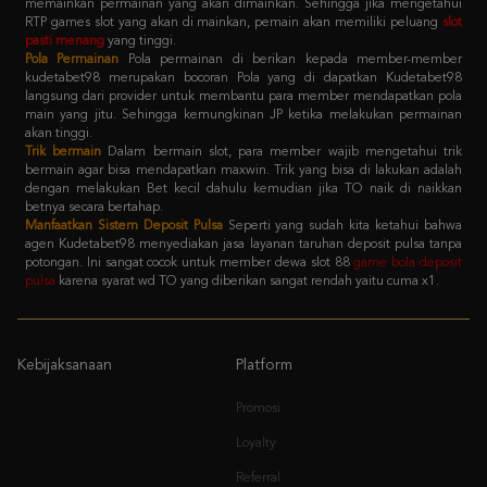
RTP games slot yang akan di mainkan, pemain akan memiliki peluang
slot
pasti menang
yang tinggi.
Pola Permainan
Pola permainan di berikan kepada member-member
kudetabet98 merupakan bocoran Pola yang di dapatkan Kudetabet98
langsung dari provider untuk membantu para member mendapatkan pola
main yang jitu. Sehingga kemungkinan JP ketika melakukan permainan
akan tinggi.
Trik bermain
Dalam bermain slot, para member wajib mengetahui trik
bermain agar bisa mendapatkan maxwin. Trik yang bisa di lakukan adalah
dengan melakukan Bet kecil dahulu kemudian jika TO naik di naikkan
betnya secara bertahap.
Manfaatkan Sistem Deposit Pulsa
Seperti yang sudah kita ketahui bahwa
agen Kudetabet98 menyediakan jasa layanan taruhan deposit pulsa tanpa
potongan. Ini sangat cocok untuk member dewa slot 88
game bola deposit
pulsa
karena syarat wd TO yang diberikan sangat rendah yaitu cuma x1.
Kebijaksanaan
Platform
Promosi
Loyalty
Referral